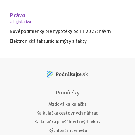
Právo
a legislatíva
Nové podmienky pre hypotéky od 1.1.2027: návrh
Elektronická fakturácia: mýty a fakty
Pomôcky
Mzdová kalkulačka
Kalkulačka cestovných náhrad
Kalkulačka paušálnych výdavkov
Rýchlosť internetu