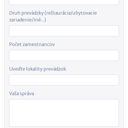
Druh prevádzky (reštaurácia/ubytovacie
zariadenie/iné...)
Počet zamestnancov
Uveďte lokality prevádzok
Vaša správa