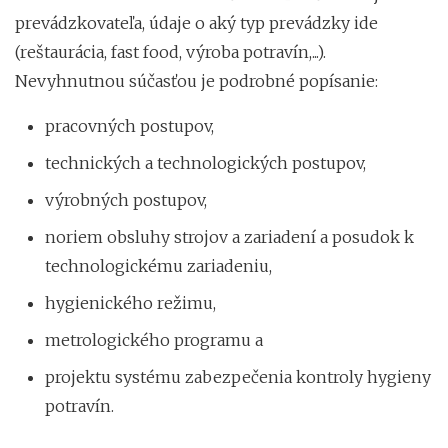
prevádzkovateľa, údaje o aký typ prevádzky ide
(reštaurácia, fast food, výroba potravín,...).
Nevyhnutnou súčasťou je podrobné popísanie:
pracovných postupov,
technických a technologických postupov,
výrobných postupov,
noriem obsluhy strojov a zariadení a posudok k
technologickému zariadeniu,
hygienického režimu,
metrologického programu a
projektu systému zabezpečenia kontroly hygieny
potravín.