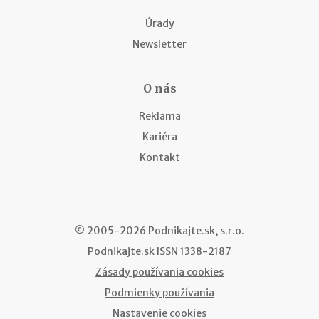
Úrady
Newsletter
O nás
Reklama
Kariéra
Kontakt
© 2005-2026 Podnikajte.sk, s.r.o.
Podnikajte.sk
ISSN 1338-2187
Zásady používania cookies
Podmienky používania
Nastavenie cookies