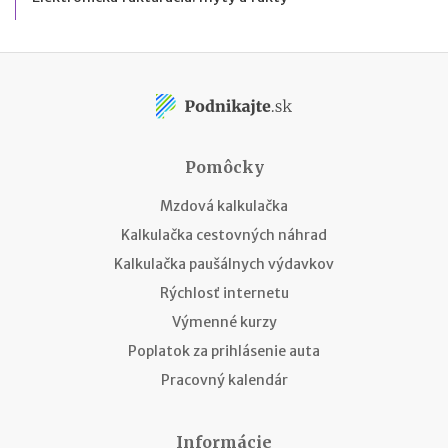
Pomôcky
Mzdová kalkulačka
Kalkulačka cestovných náhrad
Kalkulačka paušálnych výdavkov
Rýchlosť internetu
Výmenné kurzy
Poplatok za prihlásenie auta
Pracovný kalendár
Informácie