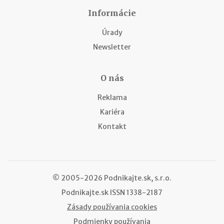
Informácie
Úrady
Newsletter
O nás
Reklama
Kariéra
Kontakt
© 2005-2026 Podnikajte.sk, s.r.o.
Podnikajte.sk
ISSN 1338-2187
Zásady používania cookies
Podmienky používania