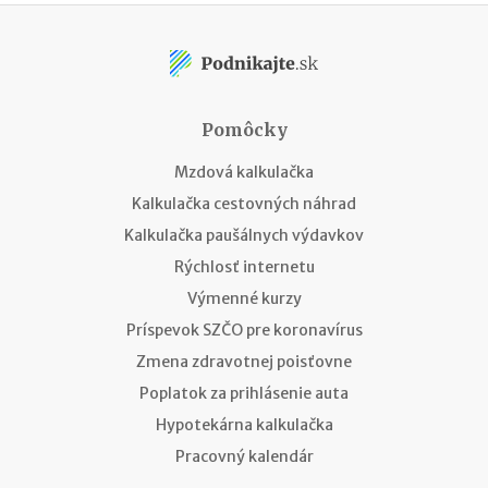
Pomôcky
Mzdová kalkulačka
Kalkulačka cestovných náhrad
Kalkulačka paušálnych výdavkov
Rýchlosť internetu
Výmenné kurzy
Príspevok SZČO pre koronavírus
Zmena zdravotnej poisťovne
Poplatok za prihlásenie auta
Hypotekárna kalkulačka
Pracovný kalendár