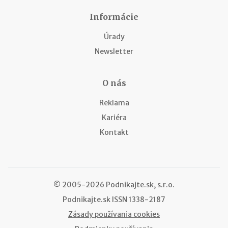
Informácie
Úrady
Newsletter
O nás
Reklama
Kariéra
Kontakt
© 2005-2026 Podnikajte.sk, s.r.o.
Podnikajte.sk
ISSN 1338-2187
Zásady používania cookies