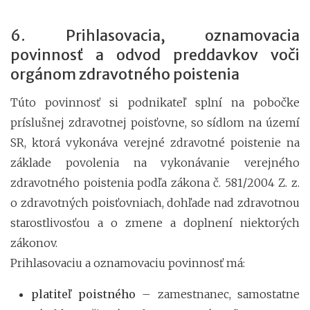
6. Prihlasovacia, oznamovacia
povinnosť a odvod preddavkov voči
orgánom zdravotného poistenia
Túto povinnosť si podnikateľ splní na pobočke
príslušnej zdravotnej poisťovne, so sídlom na území
SR, ktorá vykonáva verejné zdravotné poistenie na
základe povolenia na vykonávanie verejného
zdravotného poistenia podľa zákona č. 581/2004 Z. z.
o zdravotných poisťovniach, dohľade nad zdravotnou
starostlivosťou a o zmene a doplnení niektorých
zákonov.
Prihlasovaciu a oznamovaciu povinnosť má:
platiteľ poistného
– zamestnanec, samostatne