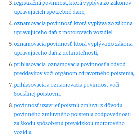
registračná povinnosť, ktorá vyplýva zo zákonov
upravujúcich spotrebné dane,
oznamovacia povinnosť, ktorá vyplýva zo zákona
upravujúceho daň z motorových vozidiel,
oznamovacia povinnosť, ktorá vyplýva zo zákona
upravujúceho daň z nehnuteľností,
prihlasovacia, oznamovacia povinnosť a odvod
preddavkov voči orgánom zdravotného poistenia,
prihlasovacia a oznamovacia povinnosť voči
Sociálnej poisťovni,
povinnosť uzavrieť poistnú zmluvu z dôvodu
povinného zmluvného poistenia zodpovednosti
za škodu spôsobenú prevádzkou motorového
vozidla,