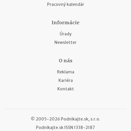
Pracovný kalendár
Informácie
Úrady
Newsletter
O nás
Reklama
Kariéra
Kontakt
© 2005-2026 Podnikajte.sk, s.r.o.
Podnikajte.sk
ISSN 1338-2187