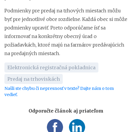
Podmienky pre predaj na trhových miestach môžu
byť pre jednotlivé obce rozdielne. Každá obec si môže
podmienky upraviť. Preto odporúčame ísť sa
informovať na konkrétny obecný úrad o
požiadavkách, ktoré majú na farmárov predávajúcich
na predajných miestach.
Elektronická registračná pokladnica
Predaj na trhoviskách
Našli ste chybu či nepresnosť v texte? Dajte nám o tom
vedieť.
Odporučte článok aj priateľom