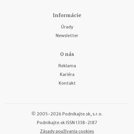
Informácie
Úrady
Newsletter
O nás
Reklama
Kariéra
Kontakt
© 2005-2026 Podnikajte.sk, s.r.o.
Podnikajte.sk
ISSN 1338-2187
Zásady používania cookies