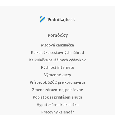
Pomôcky
Mzdová kalkulačka
Kalkulačka cestovných náhrad
Kalkulačka paušálnych výdavkov
Rýchlosť internetu
Výmenné kurzy
Príspevok SZČO pre koronavírus
Zmena zdravotnej poisťovne
Poplatok za prihlásenie auta
Hypotekárna kalkulačka
Pracovný kalendár