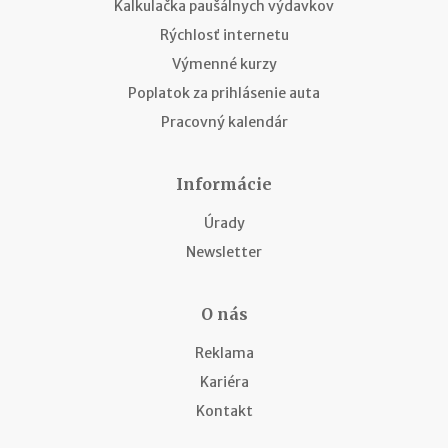
Kalkulačka paušálnych výdavkov
Rýchlosť internetu
Výmenné kurzy
Poplatok za prihlásenie auta
Pracovný kalendár
Informácie
Úrady
Newsletter
O nás
Reklama
Kariéra
Kontakt