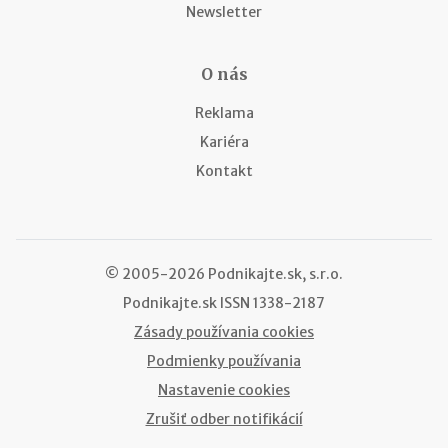
Newsletter
O nás
Reklama
Kariéra
Kontakt
© 2005-2026 Podnikajte.sk, s.r.o.
Podnikajte.sk
ISSN 1338-2187
Zásady používania cookies
Podmienky používania
Nastavenie cookies
Zrušiť odber notifikácií