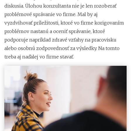
diskusia. Úlohou konzultanta nie je len rozoberať
problémové správanie vo firme. Mal by aj
vyzdvihovať príležitosti, ktoré vo firme korigovaním
problémov nastanú a oceniť správanie, ktoré
podporuje napríklad zdravé vzťahy na pracovisku
alebo osobnú zodpovednosť za výsledky. Na tomto
treba aj naďalej vo firme stavať.