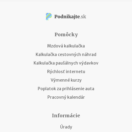
Pomôcky
Mzdová kalkulačka
Kalkulačka cestovných náhrad
Kalkulačka paušálnych výdavkov
Rýchlosť internetu
Výmenné kurzy
Poplatok za prihlásenie auta
Pracovný kalendár
Informácie
Úrady