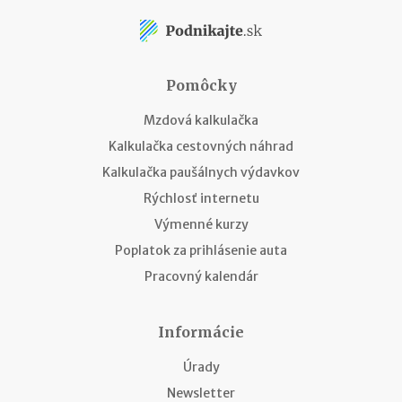
Pomôcky
Mzdová kalkulačka
Kalkulačka cestovných náhrad
Kalkulačka paušálnych výdavkov
Rýchlosť internetu
Výmenné kurzy
Poplatok za prihlásenie auta
Pracovný kalendár
Informácie
Úrady
Newsletter