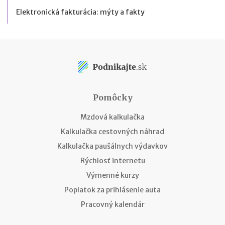
Elektronická fakturácia: mýty a fakty
Pomôcky
Mzdová kalkulačka
Kalkulačka cestovných náhrad
Kalkulačka paušálnych výdavkov
Rýchlosť internetu
Výmenné kurzy
Poplatok za prihlásenie auta
Pracovný kalendár