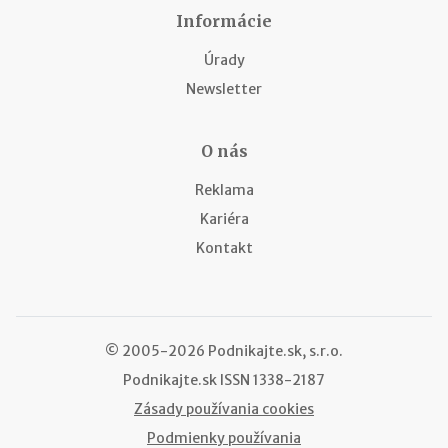
Informácie
Úrady
Newsletter
O nás
Reklama
Kariéra
Kontakt
© 2005-2026 Podnikajte.sk, s.r.o.
Podnikajte.sk
ISSN 1338-2187
Zásady používania cookies
Podmienky používania