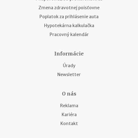
Zmena zdravotnej poisťovne
Poplatok za prihlásenie auta
Hypotekárna kalkulačka
Pracovný kalendár
Informácie
Úrady
Newsletter
O nás
Reklama
Kariéra
Kontakt