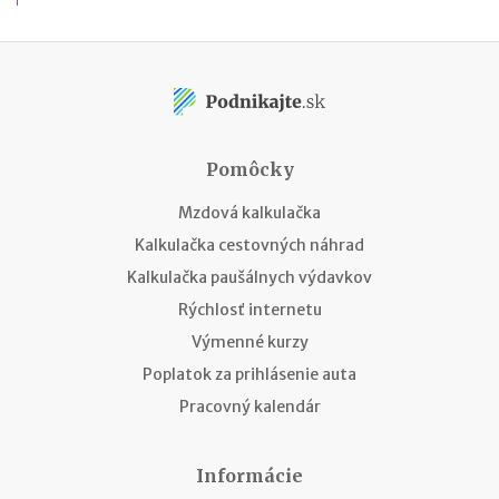
Pomôcky
Mzdová kalkulačka
Kalkulačka cestovných náhrad
Kalkulačka paušálnych výdavkov
Rýchlosť internetu
Výmenné kurzy
Poplatok za prihlásenie auta
Pracovný kalendár
Informácie