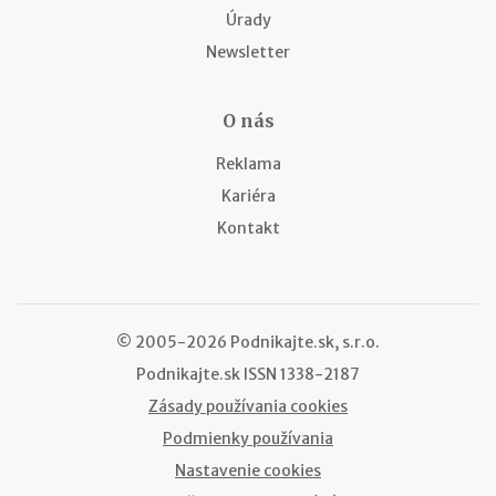
Úrady
Newsletter
O nás
Reklama
Kariéra
Kontakt
© 2005-2026 Podnikajte.sk, s.r.o.
Podnikajte.sk
ISSN 1338-2187
Zásady používania cookies
Podmienky používania
Nastavenie cookies