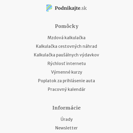
Pomôcky
Mzdová kalkulačka
Kalkulačka cestovných náhrad
Kalkulačka paušálnych výdavkov
Rýchlosť internetu
Výmenné kurzy
Poplatok za prihlásenie auta
Pracovný kalendár
Informácie
Úrady
Newsletter