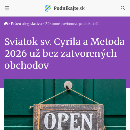
>
Právo a legislatíva
>
Zákonné povinnosti podnikateľa
Sviatok sv. Cyrila a Metoda
2026 už bez zatvorených
obchodov