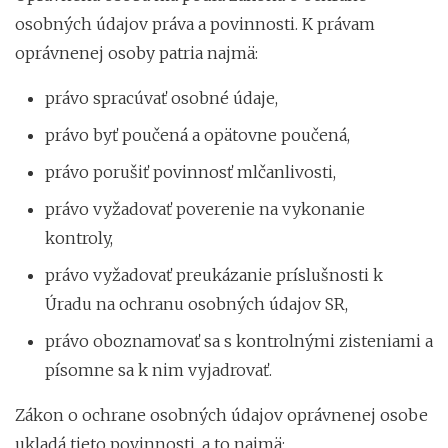
osobných údajov práva a povinnosti. K právam
oprávnenej osoby patria najmä:
právo spracúvať osobné údaje,
právo byť poučená a opätovne poučená,
právo porušiť povinnosť mlčanlivosti,
právo vyžadovať poverenie na vykonanie
kontroly,
právo vyžadovať preukázanie príslušnosti k
Úradu na ochranu osobných údajov SR,
právo oboznamovať sa s kontrolnými zisteniami a
písomne sa k nim vyjadrovať.
Zákon o ochrane osobných údajov oprávnenej osobe
ukladá tieto povinnosti, a to najmä: