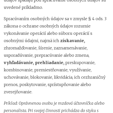
uvedené príkladmo.
Spracúvaním osobných údajov sa v zmysle § 4 ods. 3
zákona o ochrane osobných údajov rozumie
vykonávanie operácií alebo súboru operácií s
osobnými údajmi, najmä ich
získavanie,
zhromažďovanie, šírenie, zaznamenávanie,
usporadúvanie, prepracúvanie alebo zmena,
vyhľadávanie,
prehliadanie,
preskupovanie,
kombinovanie, premiestňovanie, využívanie,
uchovávanie, blokovanie, likvidácia, ich cezhraničný
prenos, poskytovanie, sprístupňovanie alebo
zverejňovanie.
Príklad: Oprávnenou osobu je mzdová účtovníčka alebo
personalista. Pri svojej činnosti prichádza do styku s