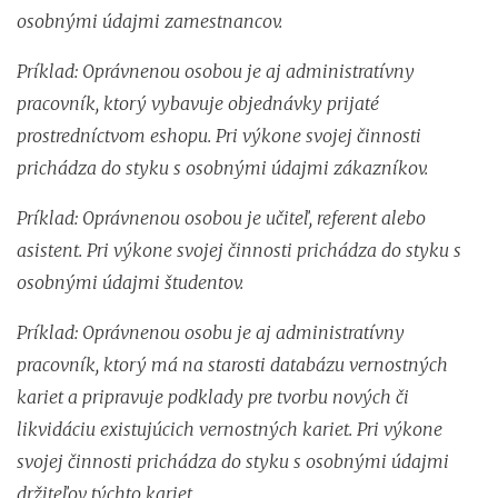
osobnými údajmi zamestnancov.
Príklad: Oprávnenou osobou je aj administratívny
pracovník, ktorý vybavuje objednávky prijaté
prostredníctvom eshopu. Pri výkone svojej činnosti
prichádza do styku s osobnými údajmi zákazníkov.
Príklad: Oprávnenou osobou je učiteľ, referent alebo
asistent. Pri výkone svojej činnosti prichádza do styku s
osobnými údajmi študentov.
Príklad: Oprávnenou osobu je aj administratívny
pracovník, ktorý má na starosti databázu vernostných
kariet a pripravuje podklady pre tvorbu nových či
likvidáciu existujúcich vernostných kariet. Pri výkone
svojej činnosti prichádza do styku s osobnými údajmi
držiteľov týchto kariet.