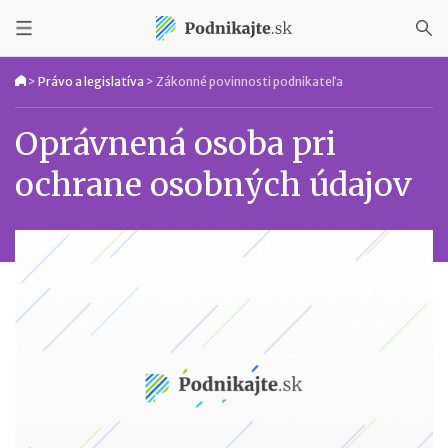
>
Právo a legislatíva
>
Zákonné povinnosti podnikateľa
Oprávnená osoba pri
ochrane osobných údajov