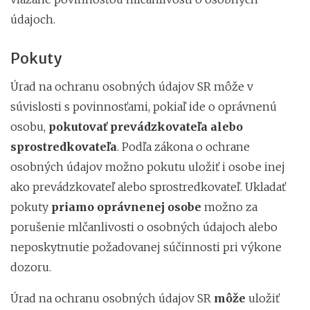
údajoch.
Pokuty
Úrad na ochranu osobných údajov SR môže v
súvislosti s povinnosťami, pokiaľ ide o oprávnenú
osobu,
pokutovať prevádzkovateľa alebo
sprostredkovateľa
. Podľa zákona o ochrane
osobných údajov možno pokutu uložiť i osobe inej
ako prevádzkovateľ alebo sprostredkovateľ. Ukladať
pokuty
priamo oprávnenej osobe
možno za
porušenie mlčanlivosti o osobných údajoch alebo
neposkytnutie požadovanej súčinnosti pri výkone
dozoru.
Úrad na ochranu osobných údajov SR
môže
uložiť