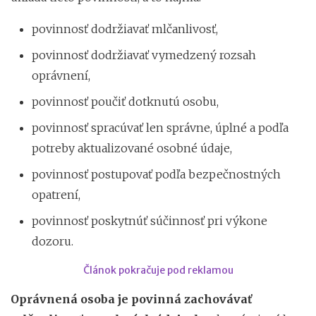
povinnosť dodržiavať mlčanlivosť,
povinnosť dodržiavať vymedzený rozsah
oprávnení,
povinnosť poučiť dotknutú osobu,
povinnosť spracúvať len správne, úplné a podľa
potreby aktualizované osobné údaje,
povinnosť postupovať podľa bezpečnostných
opatrení,
povinnosť poskytnúť súčinnosť pri výkone
dozoru.
Článok pokračuje pod reklamou
Oprávnená osoba je povinná zachovávať