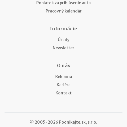
Poplatok za prihlásenie auta
Pracovný kalendár
Informácie
Úrady
Newsletter
O nás
Reklama
Kariéra
Kontakt
© 2005-2026 Podnikajte.sk, s.r.o.