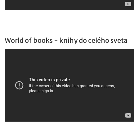
World of books - knihy do celého sveta