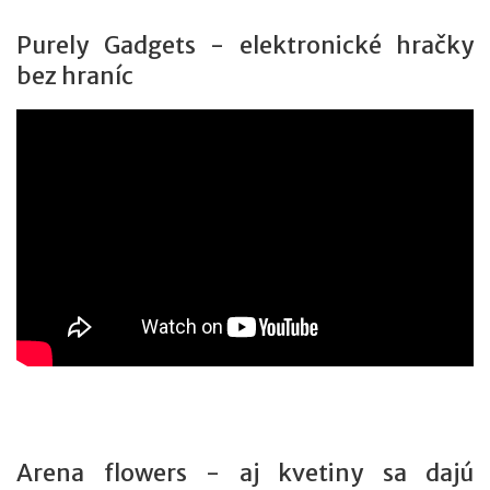
Purely Gadgets - elektronické hračky
bez hraníc
Arena flowers - aj kvetiny sa dajú