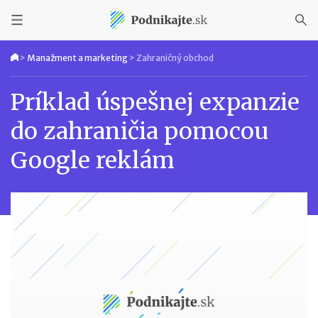
>
Manažment a marketing
>
Zahraničný obchod
Príklad úspešnej expanzie
do zahraničia pomocou
Google reklám