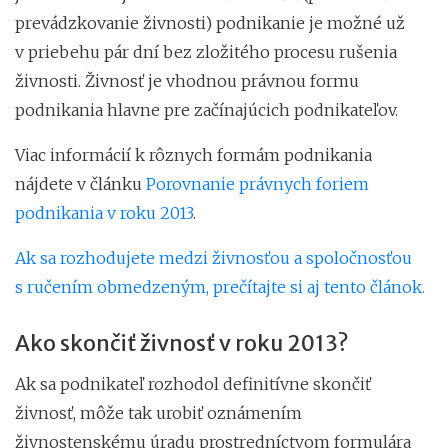
prevádzkovanie živnosti) podnikanie je možné už
v priebehu pár dní bez zložitého procesu rušenia
živnosti. Živnosť je vhodnou právnou formu
podnikania hlavne pre začínajúcich podnikateľov.
Viac informácií k rôznych formám podnikania
nájdete v článku
Porovnanie právnych foriem
podnikania v roku 2013
.
Ak sa rozhodujete medzi živnosťou a spoločnosťou
s ručením obmedzeným, prečítajte si aj tento článok.
Ako skončiť živnosť v roku 2013?
Ak sa podnikateľ rozhodol definitívne skončiť
živnosť, môže tak urobiť oznámením
živnostenskému úradu prostredníctvom formulára