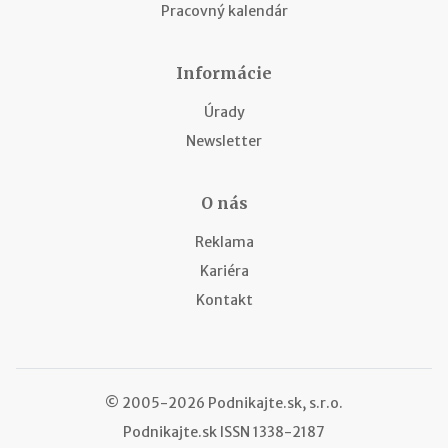
Pracovný kalendár
Informácie
Úrady
Newsletter
O nás
Reklama
Kariéra
Kontakt
© 2005-2026 Podnikajte.sk, s.r.o.
Podnikajte.sk
ISSN 1338-2187