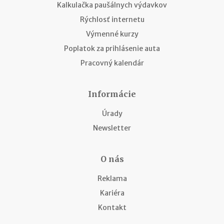
Kalkulačka paušálnych výdavkov
Rýchlosť internetu
Výmenné kurzy
Poplatok za prihlásenie auta
Pracovný kalendár
Informácie
Úrady
Newsletter
O nás
Reklama
Kariéra
Kontakt