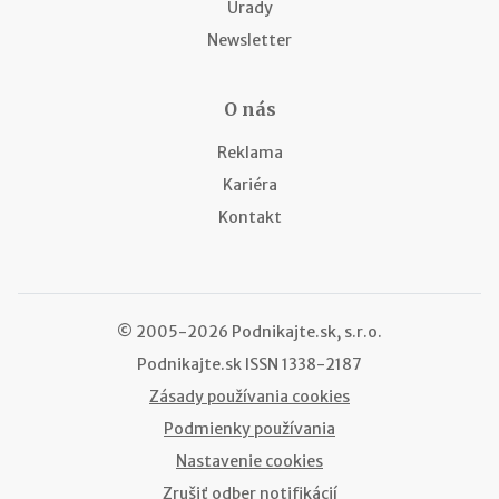
Úrady
Newsletter
O nás
Reklama
Kariéra
Kontakt
© 2005-2026 Podnikajte.sk, s.r.o.
Podnikajte.sk
ISSN 1338-2187
Zásady používania cookies
Podmienky používania
Nastavenie cookies
Zrušiť odber notifikácií