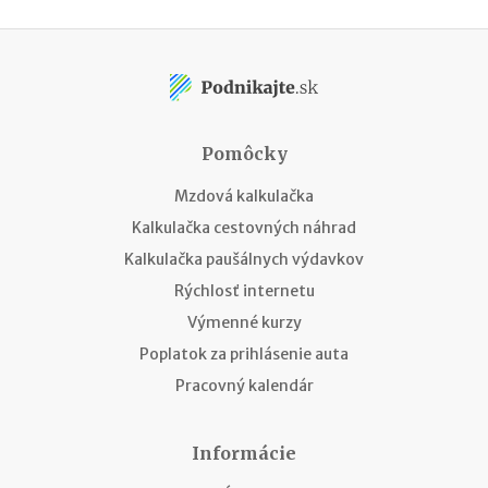
Pomôcky
Mzdová kalkulačka
Kalkulačka cestovných náhrad
Kalkulačka paušálnych výdavkov
Rýchlosť internetu
Výmenné kurzy
Poplatok za prihlásenie auta
Pracovný kalendár
Informácie