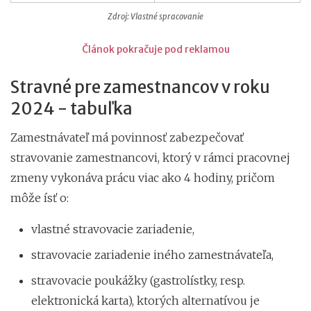
Zdroj: Vlastné spracovanie
Článok pokračuje pod reklamou
Stravné pre zamestnancov v roku
2024 - tabuľka
Zamestnávateľ má povinnosť zabezpečovať
stravovanie zamestnancovi, ktorý v rámci pracovnej
zmeny vykonáva prácu viac ako 4 hodiny, pričom
môže ísť o:
vlastné stravovacie zariadenie,
stravovacie zariadenie iného zamestnávateľa,
stravovacie poukážky (gastrolístky, resp.
elektronická karta), ktorých alternatívou je