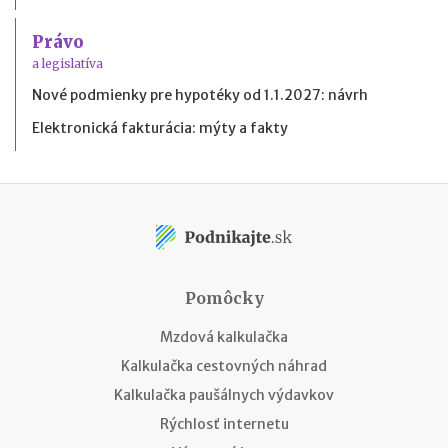
Právo
a legislatíva
Nové podmienky pre hypotéky od 1.1.2027: návrh
Elektronická fakturácia: mýty a fakty
Pomôcky
Mzdová kalkulačka
Kalkulačka cestovných náhrad
Kalkulačka paušálnych výdavkov
Rýchlosť internetu