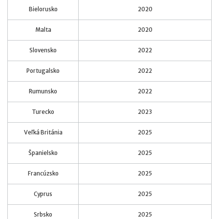
Bielorusko
2020
Malta
2020
Slovensko
2022
Portugalsko
2022
Rumunsko
2022
Turecko
2023
Veľká Británia
2025
Španielsko
2025
Francúzsko
2025
Cyprus
2025
Srbsko
2025