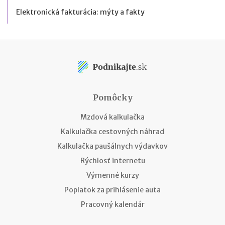
Elektronická fakturácia: mýty a fakty
Pomôcky
Mzdová kalkulačka
Kalkulačka cestovných náhrad
Kalkulačka paušálnych výdavkov
Rýchlosť internetu
Výmenné kurzy
Poplatok za prihlásenie auta
Pracovný kalendár