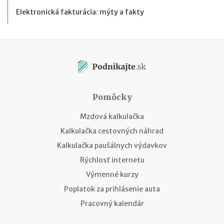
Elektronická fakturácia: mýty a fakty
Pomôcky
Mzdová kalkulačka
Kalkulačka cestovných náhrad
Kalkulačka paušálnych výdavkov
Rýchlosť internetu
Výmenné kurzy
Poplatok za prihlásenie auta
Pracovný kalendár