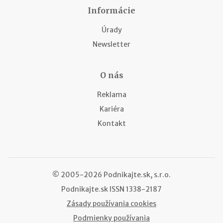
Informácie
Úrady
Newsletter
O nás
Reklama
Kariéra
Kontakt
© 2005-2026 Podnikajte.sk, s.r.o.
Podnikajte.sk
ISSN 1338-2187
Zásady používania cookies
Podmienky používania