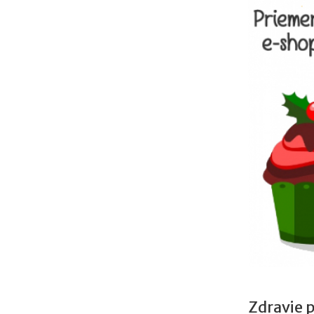
Zdravie 