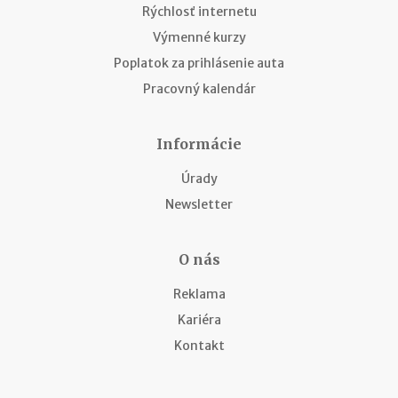
Rýchlosť internetu
Výmenné kurzy
Poplatok za prihlásenie auta
Pracovný kalendár
Informácie
Úrady
Newsletter
O nás
Reklama
Kariéra
Kontakt