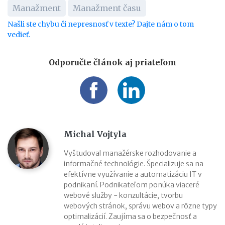
Manažment
Manažment času
Našli ste chybu či nepresnosť v texte? Dajte nám o tom
vedieť.
Odporučte článok aj priateľom
Michal Vojtyla
Vyštudoval manažérske rozhodovanie a
informačné technológie. Špecializuje sa na
efektívne využívanie a automatizáciu IT v
podnikaní. Podnikateľom ponúka viaceré
webové služby - konzultácie, tvorbu
webových stránok, správu webov a rôzne typy
optimalizácií. Zaujíma sa o bezpečnosť a