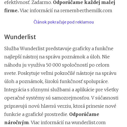
efektívnosť. Zadarmo.
Odporúčame každej malej
firme.
Viac informácií na rememberthemilk.com
Článok pokračuje pod reklamou
Wunderlist
Služba Wunderlist predstavuje graficky a funkčne
najlepší nástroj na správu poznámok a úloh. Nie
náhodu ju využíva 50 000 spoločností po celom
svete. Poskytuje veľmi pokročilé nástroje na správu
úloh a poznámok, širokú funkčnosť spolupráce.
Integrácia s rôznymi službami a aplikácie pre všetky
operačné systémy sú samozrejmosťou. V súčasnosti
pripravujú novú hlavnú verziu, ktorá prinesie nové
funkcie a grafické prostredie.
Odporúčame
náročným
. Viac informácií na wunderlist.com