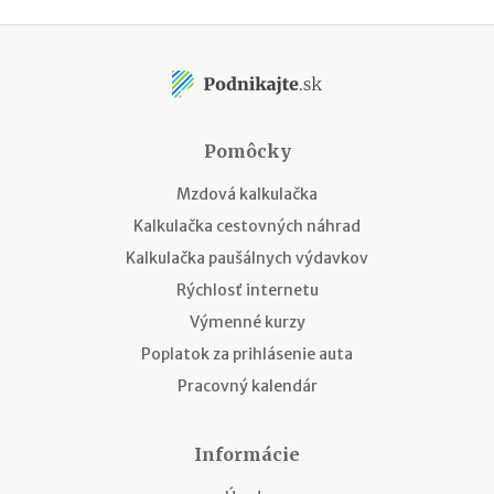
Pomôcky
Mzdová kalkulačka
Kalkulačka cestovných náhrad
Kalkulačka paušálnych výdavkov
Rýchlosť internetu
Výmenné kurzy
Poplatok za prihlásenie auta
Pracovný kalendár
Informácie