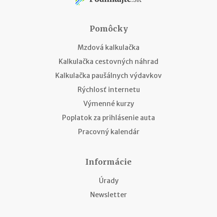
Pomôcky
Mzdová kalkulačka
Kalkulačka cestovných náhrad
Kalkulačka paušálnych výdavkov
Rýchlosť internetu
Výmenné kurzy
Poplatok za prihlásenie auta
Pracovný kalendár
Informácie
Úrady
Newsletter