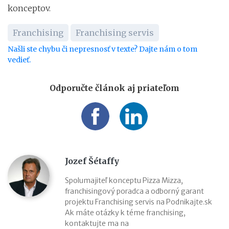
konceptov.
Franchising
Franchising servis
Našli ste chybu či nepresnosť v texte? Dajte nám o tom
vedieť.
Odporučte článok aj priateľom
Jozef Šétaffy
Spolumajiteľ konceptu Pizza Mizza,
franchisingový poradca a odborný garant
projektu Franchising servis na Podnikajte.sk
Ak máte otázky k téme franchising,
kontaktujte ma na