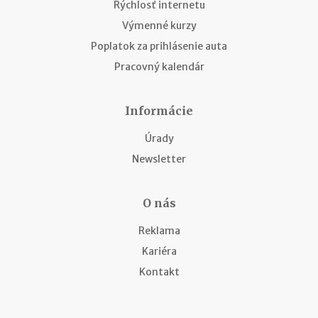
Rýchlosť internetu
Výmenné kurzy
Poplatok za prihlásenie auta
Pracovný kalendár
Informácie
Úrady
Newsletter
O nás
Reklama
Kariéra
Kontakt