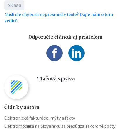
eKasa
Našli ste chybu či nepresnosť v texte? Dajte nám o tom
vedieť.
Odporučte článok aj priateľom
Tlačová správa
Články autora
Elektronická fakturácia: mýty a fakty
Elektromobilita na Slovensku sa prebúdza: rekordné počty