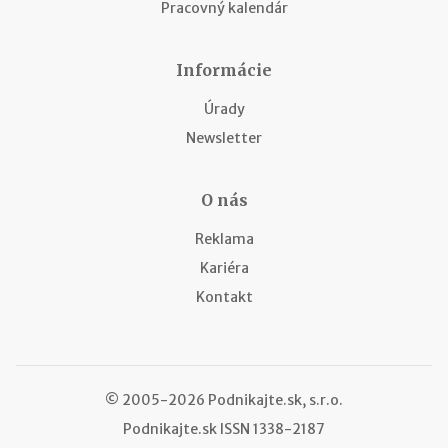
Pracovný kalendár
Informácie
Úrady
Newsletter
O nás
Reklama
Kariéra
Kontakt
© 2005-2026 Podnikajte.sk, s.r.o.
Podnikajte.sk
ISSN 1338-2187