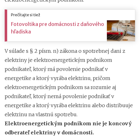
Prečítajte si tiež
Fotovoltika pre domácnosti z daňového
hľadiska
V súlade s § 2 písm. n) zákona o spotrebnej dani z
elektriny je elektroenergetickým podnikom
podnikateľ, ktorý má povolenie podnikať v
energetike a ktorý vyrába elektrinu, pričom
elektroenergetickým podnikom sa rozumie aj
podnikateľ, ktorý nemá povolenie podnikať v
energetike a ktorý vyrába elektrinu alebo distribuuje
elektrinu na vlastnú spotrebu.
Elektroenergetickým podnikom nie je koncový
odberateľ elektriny v domácnosti.