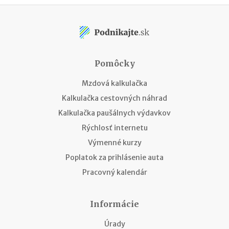
Pomôcky
Mzdová kalkulačka
Kalkulačka cestovných náhrad
Kalkulačka paušálnych výdavkov
Rýchlosť internetu
Výmenné kurzy
Poplatok za prihlásenie auta
Pracovný kalendár
Informácie
Úrady