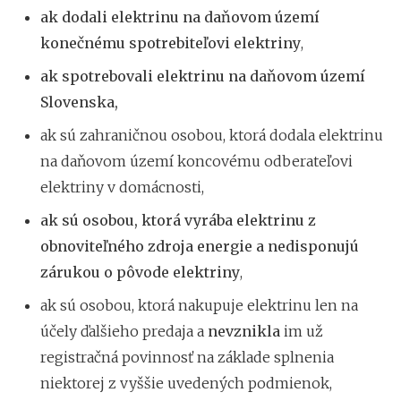
ak dodali elektrinu na daňovom území
konečnému spotrebiteľovi elektriny
,
ak spotrebovali elektrinu na daňovom území
Slovenska,
ak sú zahraničnou osobou, ktorá dodala elektrinu
na daňovom území koncovému odberateľovi
elektriny v domácnosti,
ak sú osobou, ktorá vyrába elektrinu z
obnoviteľného zdroja energie a nedisponujú
zárukou o pôvode elektriny
,
ak sú osobou, ktorá nakupuje elektrinu len na
účely ďalšieho predaja a
nevznikla
im už
registračná povinnosť na základe splnenia
niektorej z vyššie uvedených podmienok,