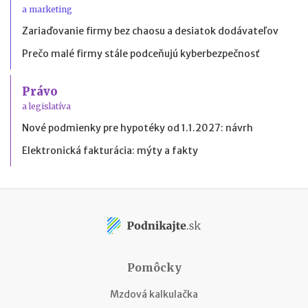
a marketing
Zariaďovanie firmy bez chaosu a desiatok dodávateľov
Prečo malé firmy stále podceňujú kyberbezpečnosť
Právo
a legislatíva
Nové podmienky pre hypotéky od 1.1.2027: návrh
Elektronická fakturácia: mýty a fakty
Pomôcky
Mzdová kalkulačka