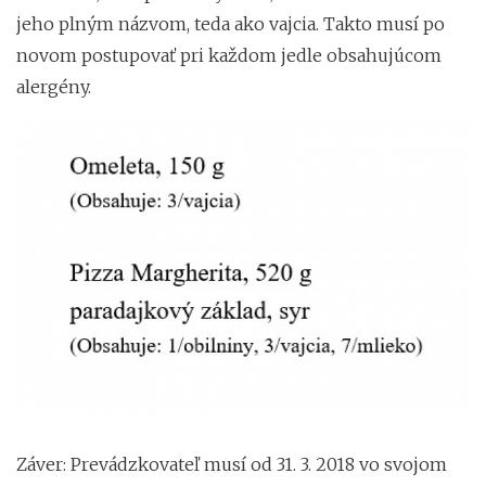
jeho plným názvom, teda ako vajcia. Takto musí po
novom postupovať pri každom jedle obsahujúcom
alergény.
Záver: Prevádzkovateľ musí od 31. 3. 2018 vo svojom