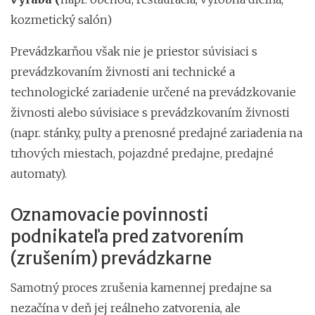
kozmetický salón)
Prevádzkarňou však nie je priestor súvisiaci s
prevádzkovaním živnosti ani technické a
technologické zariadenie určené na prevádzkovanie
živnosti alebo súvisiace s prevádzkovaním živnosti
(napr. stánky, pulty a prenosné predajné zariadenia na
trhových miestach, pojazdné predajne, predajné
automaty).
Oznamovacie povinnosti
podnikateľa pred zatvorením
(zrušením) prevádzkarne
Samotný proces zrušenia kamennej predajne sa
nezačína v deň jej reálneho zatvorenia, ale