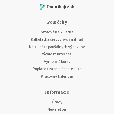
Pomôcky
Mzdová kalkulačka
Kalkulačka cestovných náhrad
Kalkulačka paušálnych výdavkov
Rýchlosť internetu
Výmenné kurzy
Poplatok za prihlásenie auta
Pracovný kalendár
Informácie
Úrady
Newsletter