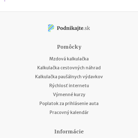
Pomôcky
Mzdová kalkulačka
Kalkulačka cestovných náhrad
Kalkulačka paušálnych výdavkov
Rýchlosť internetu
Výmenné kurzy
Poplatok za prihlásenie auta
Pracovný kalendár
Informácie