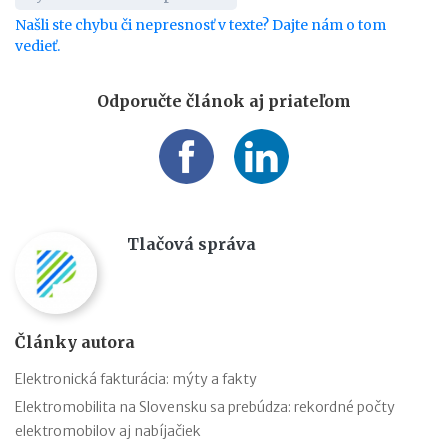
Našli ste chybu či nepresnosť v texte? Dajte nám o tom
vedieť.
Odporučte článok aj priateľom
Tlačová správa
Články autora
Elektronická fakturácia: mýty a fakty
Elektromobilita na Slovensku sa prebúdza: rekordné počty
elektromobilov aj nabíjačiek