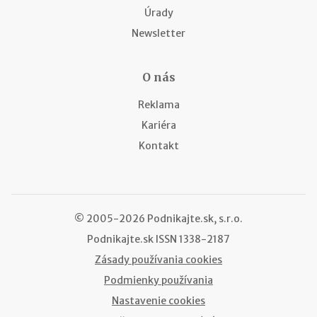
Úrady
Newsletter
O nás
Reklama
Kariéra
Kontakt
© 2005-2026 Podnikajte.sk, s.r.o.
Podnikajte.sk
ISSN 1338-2187
Zásady používania cookies
Podmienky používania
Nastavenie cookies