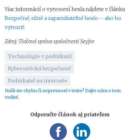
Viac informácií o vytvorení hesla nájdete v článku
Bezpečné, silné a zapamätateľné heslo – ako ho
vytvoriť
.
Zdroj: Tlačová správa spoločnosti
Seyfor
Technológie v podnikaní
Kybernetická bezpečnosť
Podnikateľ na internete
Našli ste chybu či nepresnosť v texte? Dajte nám o tom
vedieť.
Odporučte článok aj priateľom