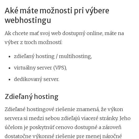
Aké máte možnosti pri výbere
webhostingu
Ak chcete mať svoj web dostupný online, máte na
výber z troch možností:
zdieľaný hosting / multihosting,
virtuálny server (VPS),
dedikovaný server.
Zdieľaný hosting
Zdieľané hostingové riešenie znamená, že výkon
servera si medzi sebou zdieľajú viaceré stránky. Jeho
účelom je poskytnúť cenovo dostupné a zároveň
dostatočne výkonné riešenie pre menej náročné