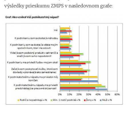
výsledky prieskumu ZMPS v nasledovnom grafe: