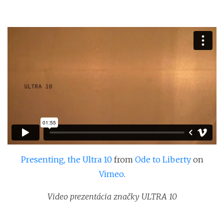
Presenting, the Ultra 10
from
Ode to Liberty
on
Vimeo
.
Video prezentácia značky ULTRA 10