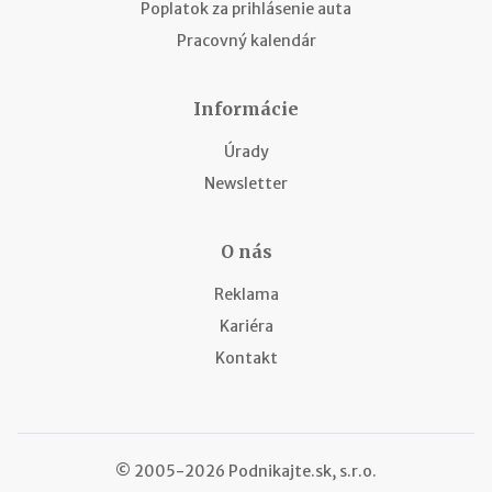
Poplatok za prihlásenie auta
Pracovný kalendár
Informácie
Úrady
Newsletter
O nás
Reklama
Kariéra
Kontakt
© 2005-2026 Podnikajte.sk, s.r.o.