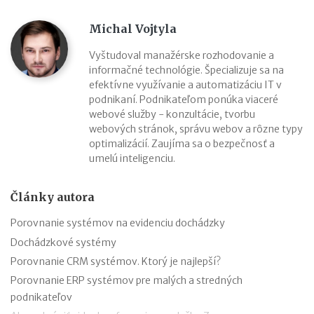
Michal Vojtyla
Vyštudoval manažérske rozhodovanie a
informačné technológie. Špecializuje sa na
efektívne využívanie a automatizáciu IT v
podnikaní. Podnikateľom ponúka viaceré
webové služby - konzultácie, tvorbu
webových stránok, správu webov a rôzne typy
optimalizácií. Zaujíma sa o bezpečnosť a
umelú inteligenciu.
Články autora
Porovnanie systémov na evidenciu dochádzky
Dochádzkové systémy
Porovnanie CRM systémov. Ktorý je najlepší?
Porovnanie ERP systémov pre malých a stredných
podnikateľov