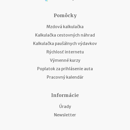
Pomôcky
Mzdová kalkulačka
Kalkulačka cestovných náhrad
Kalkulačka paušálnych výdavkov
Rýchlosť internetu
Výmenné kurzy
Poplatok za prihlásenie auta
Pracovný kalendár
Informácie
Úrady
Newsletter