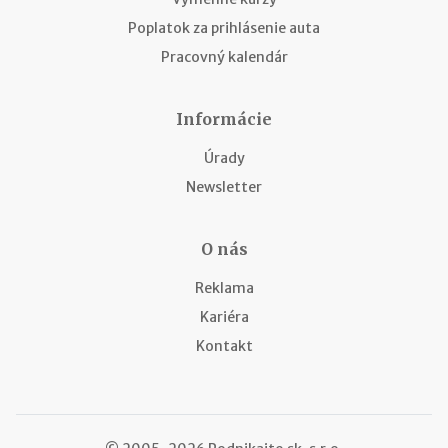
Poplatok za prihlásenie auta
Pracovný kalendár
Informácie
Úrady
Newsletter
O nás
Reklama
Kariéra
Kontakt