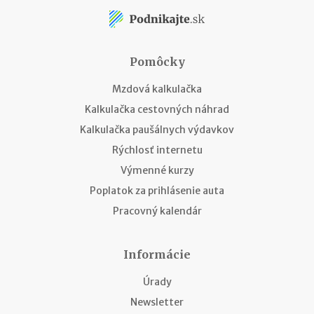
Pomôcky
Mzdová kalkulačka
Kalkulačka cestovných náhrad
Kalkulačka paušálnych výdavkov
Rýchlosť internetu
Výmenné kurzy
Poplatok za prihlásenie auta
Pracovný kalendár
Informácie
Úrady
Newsletter