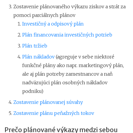
Zostavenie plánovaného výkazu ziskov a strát za
pomoci parciálnych plánov
Investičný a odpisový plán
Plán financovania investičných potrieb
Plán tržieb
Plán nákladov
(agreguje v sebe niektoré
funkčné plány ako napr. marketingový plán,
ale aj plán potreby zamestnancov a naň
nadväzujúci plán osobných nákladov
podniku)
Zostavenie plánovanej súvahy
Zostavenie plánu peňažných tokov
Prečo plánované výkazy medzi sebou