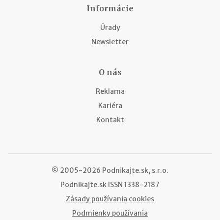
Informácie
Úrady
Newsletter
O nás
Reklama
Kariéra
Kontakt
© 2005-2026 Podnikajte.sk, s.r.o.
Podnikajte.sk
ISSN 1338-2187
Zásady používania cookies
Podmienky používania