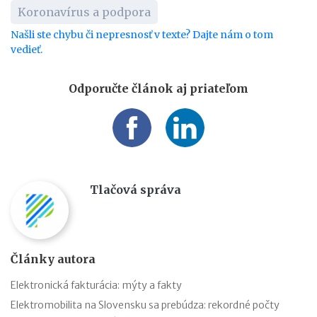
Koronavírus a podpora
Našli ste chybu či nepresnosť v texte? Dajte nám o tom
vedieť.
Odporučte článok aj priateľom
Tlačová správa
Články autora
Elektronická fakturácia: mýty a fakty
Elektromobilita na Slovensku sa prebúdza: rekordné počty