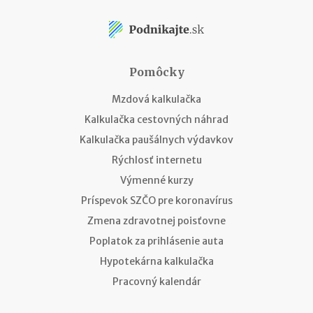
Pomôcky
Mzdová kalkulačka
Kalkulačka cestovných náhrad
Kalkulačka paušálnych výdavkov
Rýchlosť internetu
Výmenné kurzy
Príspevok SZČO pre koronavírus
Zmena zdravotnej poisťovne
Poplatok za prihlásenie auta
Hypotekárna kalkulačka
Pracovný kalendár