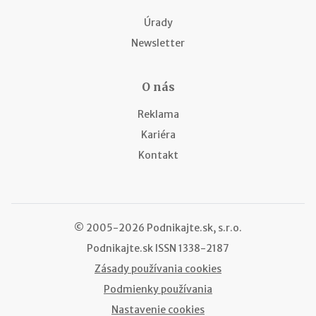
Úrady
Newsletter
O nás
Reklama
Kariéra
Kontakt
© 2005-2026 Podnikajte.sk, s.r.o.
Podnikajte.sk
ISSN 1338-2187
Zásady používania cookies
Podmienky používania
Nastavenie cookies