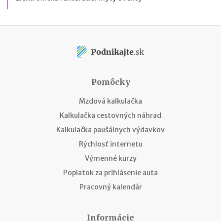
Pomôcky
Mzdová kalkulačka
Kalkulačka cestovných náhrad
Kalkulačka paušálnych výdavkov
Rýchlosť internetu
Výmenné kurzy
Poplatok za prihlásenie auta
Pracovný kalendár
Informácie