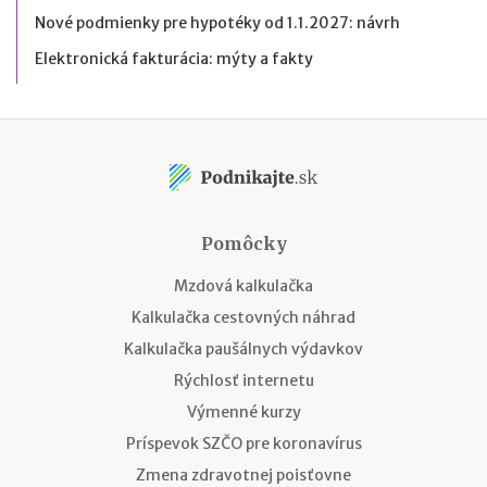
Nové podmienky pre hypotéky od 1.1.2027: návrh
Elektronická fakturácia: mýty a fakty
Pomôcky
Mzdová kalkulačka
Kalkulačka cestovných náhrad
Kalkulačka paušálnych výdavkov
Rýchlosť internetu
Výmenné kurzy
Príspevok SZČO pre koronavírus
Zmena zdravotnej poisťovne