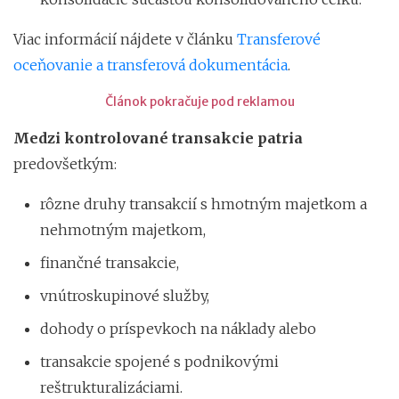
Viac informácií nájdete v článku
Transferové
oceňovanie a transferová dokumentácia
.
Článok pokračuje pod reklamou
Medzi kontrolované transakcie patria
predovšetkým:
rôzne druhy transakcií s hmotným majetkom a
nehmotným majetkom,
finančné transakcie,
vnútroskupinové služby,
dohody o príspevkoch na náklady alebo
transakcie spojené s podnikovými
reštrukturalizáciami.