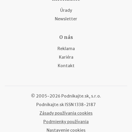
Úrady
Newsletter
O nás
Reklama
Kariéra
Kontakt
© 2005-2026 Podnikajte.sk, s.r.o.
Podnikajte.sk
ISSN 1338-2187
Zásady používania cookies
Podmienky používania
Nastavenie cookies