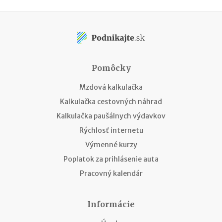
Pomôcky
Mzdová kalkulačka
Kalkulačka cestovných náhrad
Kalkulačka paušálnych výdavkov
Rýchlosť internetu
Výmenné kurzy
Poplatok za prihlásenie auta
Pracovný kalendár
Informácie